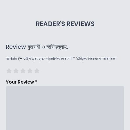
READER'S REVIEWS
Review কুরবানী ও জাবীহুল্লাহ.
আপনার ই-মেইল এ্যাড্রেস প্রকাশিত হবে না।
*
চিহ্নিত বিষয়গুলো আবশ্যক।
Your Review
*