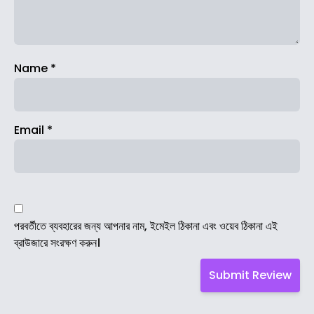
Name
*
Email
*
পরবর্তীতে ব্যবহারের জন্য আপনার নাম, ইমেইল ঠিকানা এবং ওয়েব ঠিকানা এই
ব্রাউজারে সংরক্ষণ করুন।