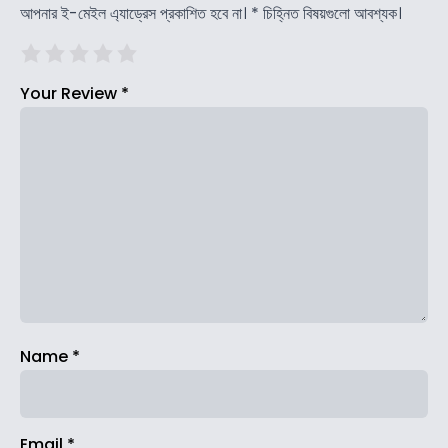
আপনার ই-মেইল এ্যাড্রেস প্রকাশিত হবে না।
*
চিহ্নিত বিষয়গুলো আবশ্যক।
Your Review
*
Name
*
Email
*