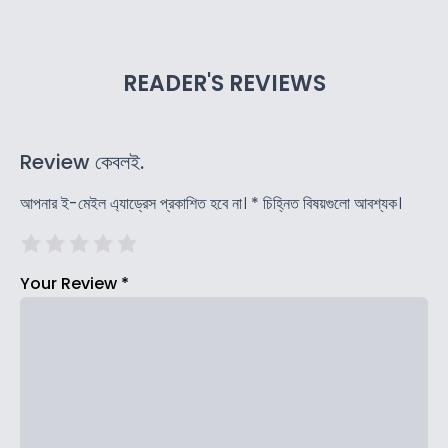
READER'S REVIEWS
Review কেবলই.
আপনার ই-মেইল এ্যাড্রেস প্রকাশিত হবে না।
*
চিহ্নিত বিষয়গুলো আবশ্যক।
Your Review
*