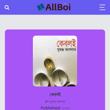
কেবলই
BY
সুমন্ত আসলাম
Published: ২০১৩