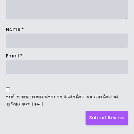
Name
*
Email
*
পরবর্তীতে ব্যবহারের জন্য আপনার নাম, ইমেইল ঠিকানা এবং ওয়েব ঠিকানা এই
ব্রাউজারে সংরক্ষণ করুন।