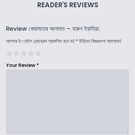
READER'S REVIEWS
Review কেয়ামতের আলামত – হারুন ইয়াহিয়া.
আপনার ই-মেইল এ্যাড্রেস প্রকাশিত হবে না।
*
চিহ্নিত বিষয়গুলো আবশ্যক।
Your Review
*