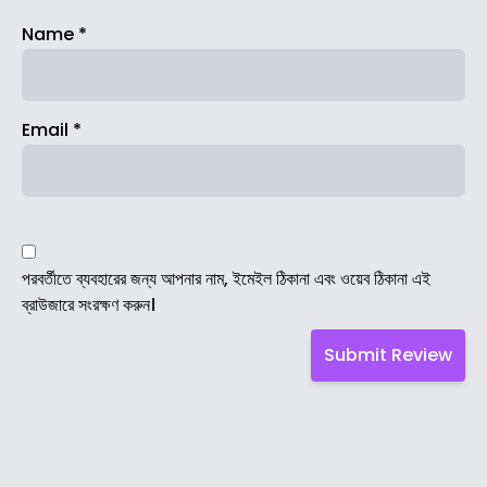
Name
*
Email
*
পরবর্তীতে ব্যবহারের জন্য আপনার নাম, ইমেইল ঠিকানা এবং ওয়েব ঠিকানা এই
ব্রাউজারে সংরক্ষণ করুন।