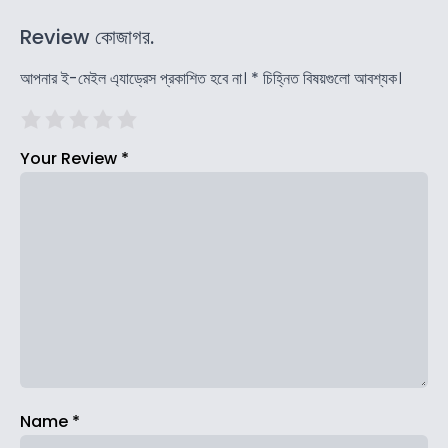
Review কোজাগর.
আপনার ই-মেইল এ্যাড্রেস প্রকাশিত হবে না।
*
চিহ্নিত বিষয়গুলো আবশ্যক।
Your Review
*
Name
*