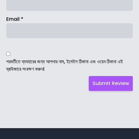
Email
*
পরবর্তীতে ব্যবহারের জন্য আপনার নাম, ইমেইল ঠিকানা এবং ওয়েব ঠিকানা এই
ব্রাউজারে সংরক্ষণ করুন।