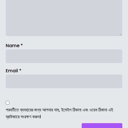
Name
*
Email
*
পরবর্তীতে ব্যবহারের জন্য আপনার নাম, ইমেইল ঠিকানা এবং ওয়েব ঠিকানা এই
ব্রাউজারে সংরক্ষণ করুন।