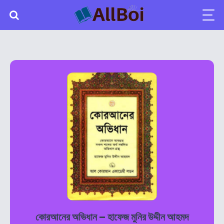
কোরআনের অভিধান – হাফেজ মুনির উদ্দীন আহমদ