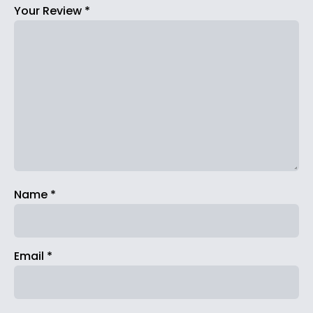
Your Review
*
Name
*
Email
*