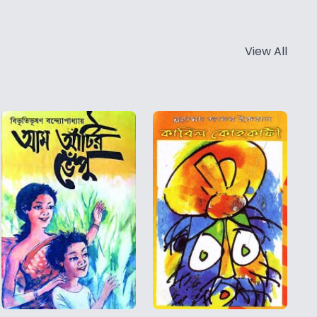
View All