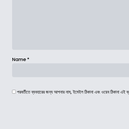
Name
*
পরবর্তীতে ব্যবহারের জন্য আপনার নাম, ইমেইল ঠিকানা এবং ওয়েব ঠিকানা এই ব্