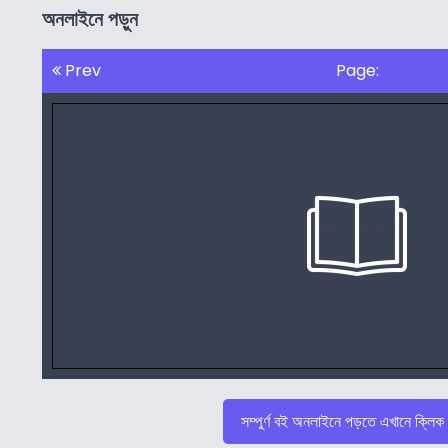
অনলাইনে পড়ুন
Prev
Page:
সম্পুর্ণ বই অনলাইনে পড়তে এখানে ক্লিক