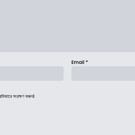
Email
*
রাউজারে সংরক্ষণ করুন।