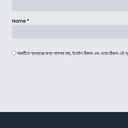
Name
*
পরবর্তীতে ব্যবহারের জন্য আপনার নাম, ইমেইল ঠিকানা এবং ওয়েব ঠিকানা এই ব্