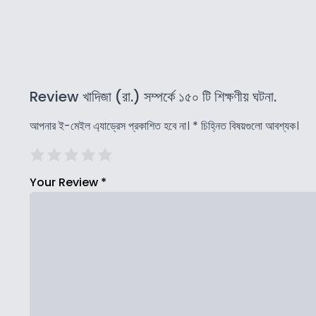
Review খাদিজা (রা.) সম্পর্কে ১৫০ টি শিক্ষণীয় ঘটনা.
আপনার ই-মেইল এ্যাড্রেস প্রকাশিত হবে না।
*
চিহ্নিত বিষয়গুলো আবশ্যক।
Your Review
*