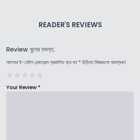
READER'S REVIEWS
Review খুনের তদন্ত.
আপনার ই-মেইল এ্যাড্রেস প্রকাশিত হবে না।
*
চিহ্নিত বিষয়গুলো আবশ্যক।
Your Review
*