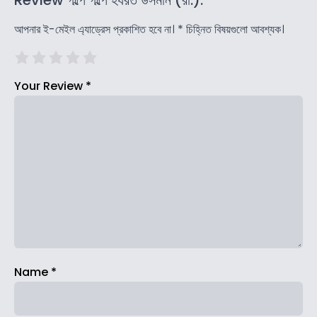
আপনার ই-মেইল এ্যাড্রেস প্রকাশিত হবে না।
*
চিহ্নিত বিষয়গুলো আবশ্যক।
Your Review
*
Name
*