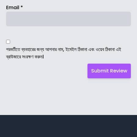
Email
*
পরবর্তীতে ব্যবহারের জন্য আপনার নাম, ইমেইল ঠিকানা এবং ওয়েব ঠিকানা এই
ব্রাউজারে সংরক্ষণ করুন।