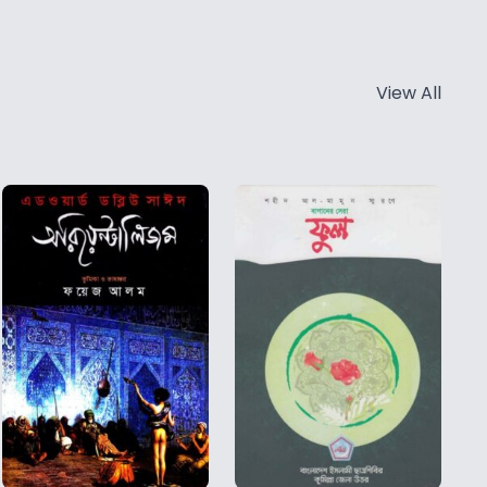
View All