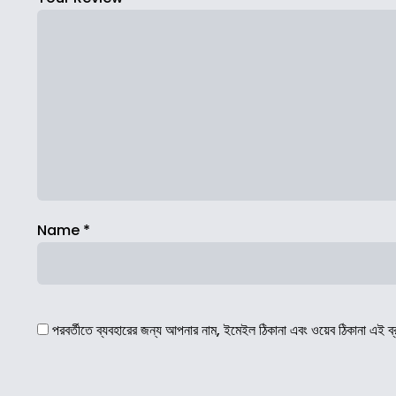
Name
*
পরবর্তীতে ব্যবহারের জন্য আপনার নাম, ইমেইল ঠিকানা এবং ওয়েব ঠিকানা এই ব্