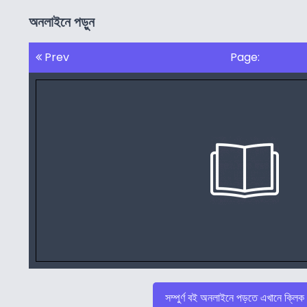
অনলাইনে পড়ুন
Prev
Page:
সম্পুর্ণ বই অনলাইনে পড়তে এখানে ক্লিক