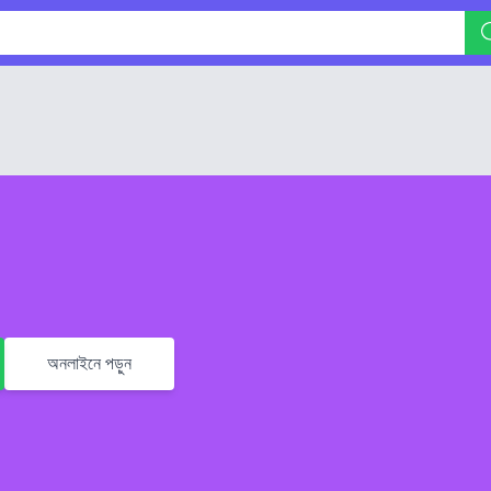
অনলাইনে পড়ুন