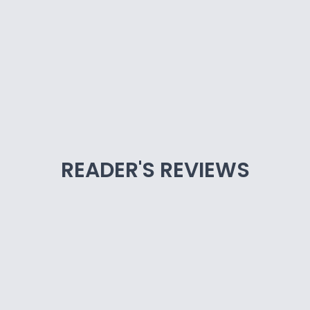
READER'S REVIEWS