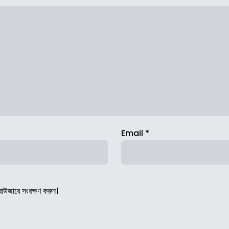
Email
*
রাউজারে সংরক্ষণ করুন।