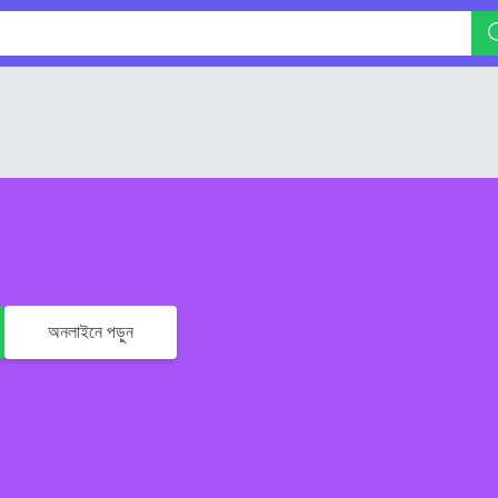
অনলাইনে পড়ুন