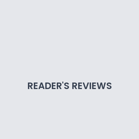
READER'S REVIEWS