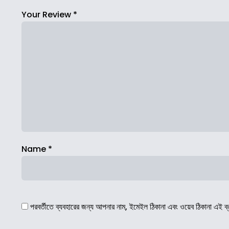
Your Review
*
Name
*
পরবর্তীতে ব্যবহারের জন্য আপনার নাম, ইমেইল ঠিকানা এবং ওয়েব ঠিকানা এই ব্