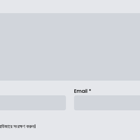
Email
*
রাউজারে সংরক্ষণ করুন।