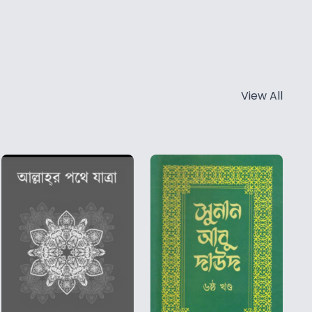
View All