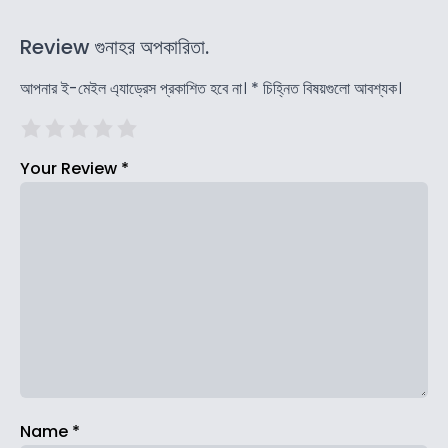
Review গুনাহর অপকারিতা.
আপনার ই-মেইল এ্যাড্রেস প্রকাশিত হবে না।
*
চিহ্নিত বিষয়গুলো আবশ্যক।
Your Review
*
Name
*