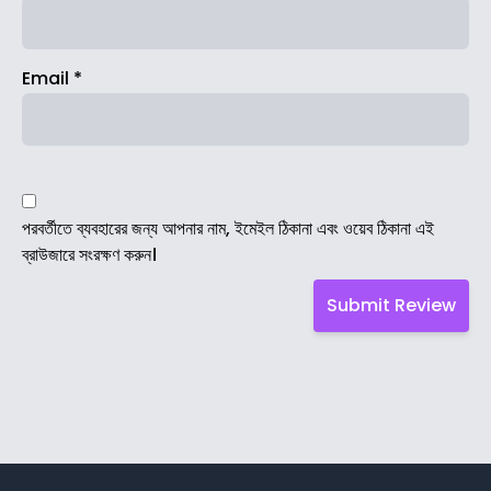
Email
*
পরবর্তীতে ব্যবহারের জন্য আপনার নাম, ইমেইল ঠিকানা এবং ওয়েব ঠিকানা এই
ব্রাউজারে সংরক্ষণ করুন।