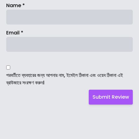
Name
*
Email
*
পরবর্তীতে ব্যবহারের জন্য আপনার নাম, ইমেইল ঠিকানা এবং ওয়েব ঠিকানা এই
ব্রাউজারে সংরক্ষণ করুন।