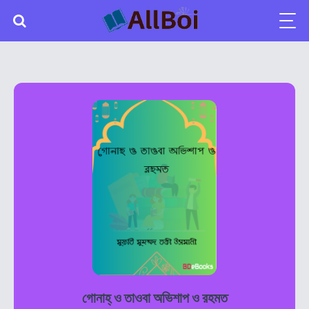
গোনাহ্ ও তাওবা অভিশাপ ও রহমত