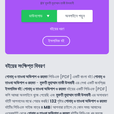
BY
মুফতী মুহাম্মাদ তাকী উসমানী
ডাউনলোড
অনলাইনে পড়ুন
বইয়ের ধরণ
ইসলামিক বই
বইয়ের সংক্ষিপ্ত বিবরণ
গোনাহ্ ও তাওবা অভিশাপ ও রহমত
পিডিএফ [PDF] একটি বাংলা বই।
গোনাহ্ ও
তাওবা অভিশাপ ও রহমত
-
মুফতী মুহাম্মাদ তাকী উসমানী
এর লেখা একটি জনপ্রিয়
ইসলামিক বই
।
গোনাহ্ ও তাওবা অভিশাপ ও রহমত
বইয়ের একটি পিডিএফ [PDF]
কপি আমরা অনলাইনে খুজে পেয়েছি এবং
মুফতী মুহাম্মাদ তাকী উসমানী
এর অসাধারণ
বইটি আপনাদের মাঝে শেয়ার করছি।
132
পৃষ্টার
গোনাহ্ ও তাওবা অভিশাপ ও রহমত
বইটির পিডিএফ সাইজ মাত্র
৪ MB
। আপনারা চাইলে যে কোন সময় আমাদের
ওয়েবসাইট থেকে
গোনাহ্ ও তাওবা অভিশাপ ও রহমত
বইটির পিডিএফ খুব সহজে