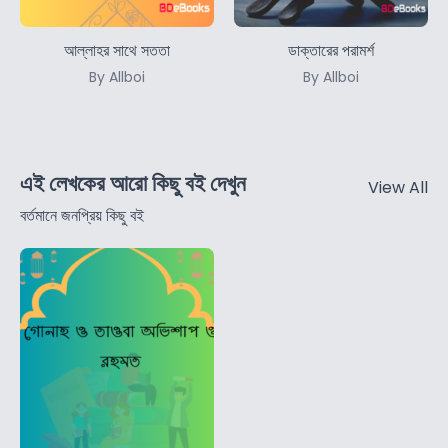
আল্লাহর সাথে সততা
ডাক্তারের পরামর্শ
By Allboi
By Allboi
এই লেখকের আরো কিছু বই দেখুন
View All
বর্তমানে জনপ্রিয় কিছু বই