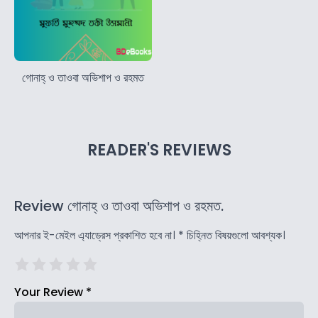
গোনাহ্ ও তাওবা অভিশাপ ও রহমত
READER'S REVIEWS
Review গোনাহ্ ও তাওবা অভিশাপ ও রহমত.
আপনার ই-মেইল এ্যাড্রেস প্রকাশিত হবে না।
*
চিহ্নিত বিষয়গুলো আবশ্যক।
Your Review
*