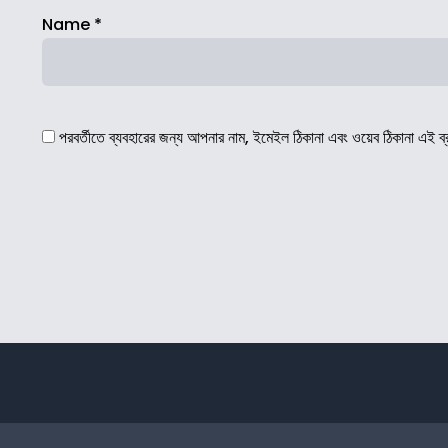
Name
*
পরবর্তীতে ব্যবহারের জন্য আপনার নাম, ইমেইল ঠিকানা এবং ওয়েব ঠিকানা এই ব্