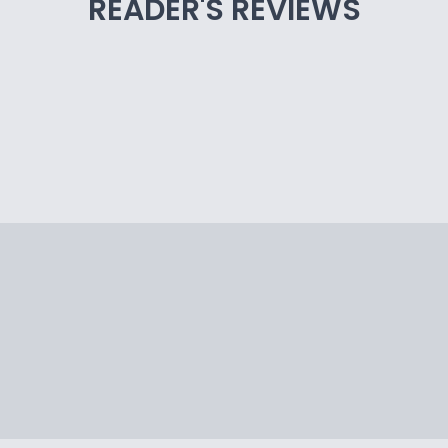
READER'S REVIEWS