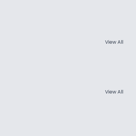
View All
View All