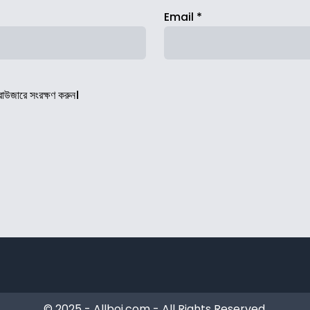
Email
*
রাউজারে সংরক্ষণ করুন।
© 2025 - Allboi.com - All Rights Reserved.