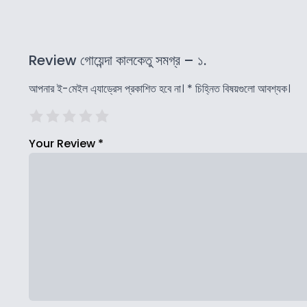
Review গোয়েন্দা কালকেতু সমগ্র – ১.
আপনার ই-মেইল এ্যাড্রেস প্রকাশিত হবে না।
*
চিহ্নিত বিষয়গুলো আবশ্যক।
Your Review
*