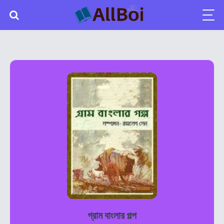
গ্রাম বাংলার গল্প