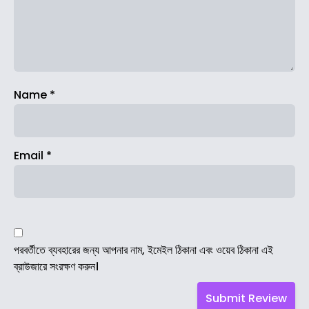
Name
*
Email
*
পরবর্তীতে ব্যবহারের জন্য আপনার নাম, ইমেইল ঠিকানা এবং ওয়েব ঠিকানা এই
ব্রাউজারে সংরক্ষণ করুন।