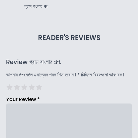
গ্রাম বাংলার গল্প
READER'S REVIEWS
Review গ্রাম বাংলার গল্প.
আপনার ই-মেইল এ্যাড্রেস প্রকাশিত হবে না।
*
চিহ্নিত বিষয়গুলো আবশ্যক।
Your Review
*