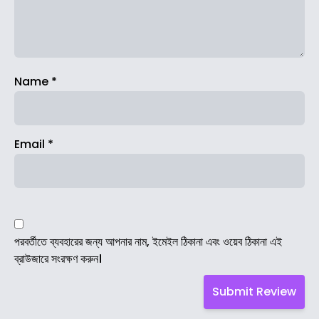
Name
*
Email
*
পরবর্তীতে ব্যবহারের জন্য আপনার নাম, ইমেইল ঠিকানা এবং ওয়েব ঠিকানা এই
ব্রাউজারে সংরক্ষণ করুন।