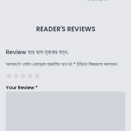
READER'S REVIEWS
Review ঘরে বসে ত্বকের যত্ন.
আপনার ই-মেইল এ্যাড্রেস প্রকাশিত হবে না।
*
চিহ্নিত বিষয়গুলো আবশ্যক।
Your Review
*