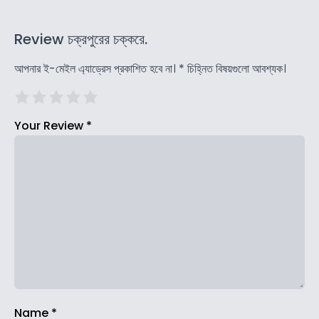
Review চক্রপুরের চক্করে.
আপনার ই-মেইল এ্যাড্রেস প্রকাশিত হবে না।
*
চিহ্নিত বিষয়গুলো আবশ্যক।
Your Review
*
Name
*