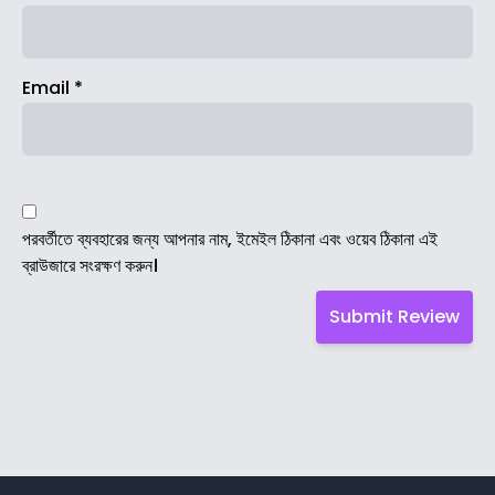
Email
*
পরবর্তীতে ব্যবহারের জন্য আপনার নাম, ইমেইল ঠিকানা এবং ওয়েব ঠিকানা এই
ব্রাউজারে সংরক্ষণ করুন।