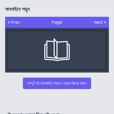
অনলাইনে পড়ুন
Prev
Page:
Next
সম্পুর্ণ বই অনলাইনে পড়তে এখানে ক্লিক করুণ