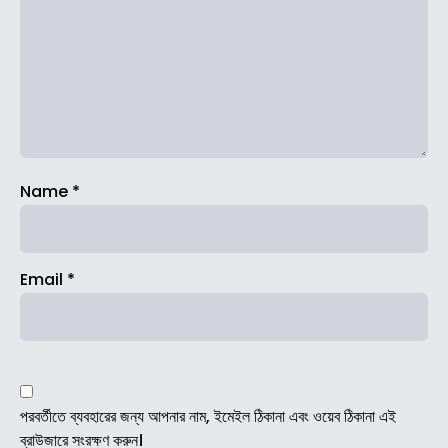
Name
*
Email
*
পরবর্তীতে ব্যবহারের জন্য আপনার নাম, ইমেইল ঠিকানা এবং ওয়েব ঠিকানা এই
ব্রাউজারে সংরক্ষণ করুন।