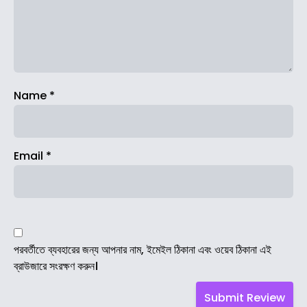
Name
*
Email
*
পরবর্তীতে ব্যবহারের জন্য আপনার নাম, ইমেইল ঠিকানা এবং ওয়েব ঠিকানা এই
ব্রাউজারে সংরক্ষণ করুন।