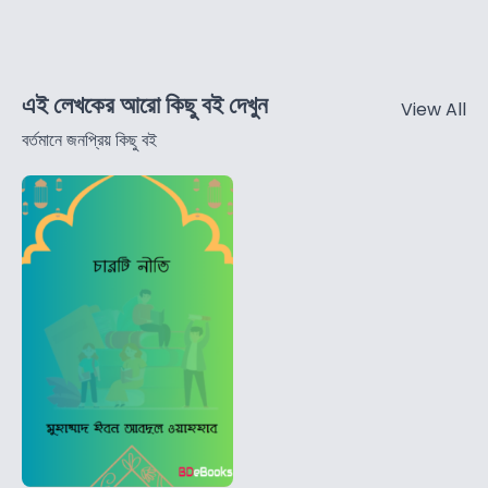
এই লেখকের আরো কিছু বই দেখুন
View All
বর্তমানে জনপ্রিয় কিছু বই