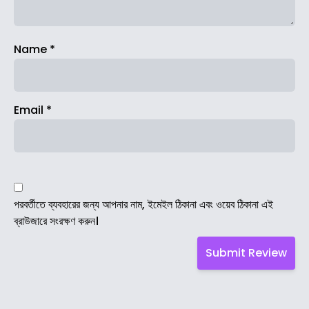
Name
*
Email
*
পরবর্তীতে ব্যবহারের জন্য আপনার নাম, ইমেইল ঠিকানা এবং ওয়েব ঠিকানা এই
ব্রাউজারে সংরক্ষণ করুন।