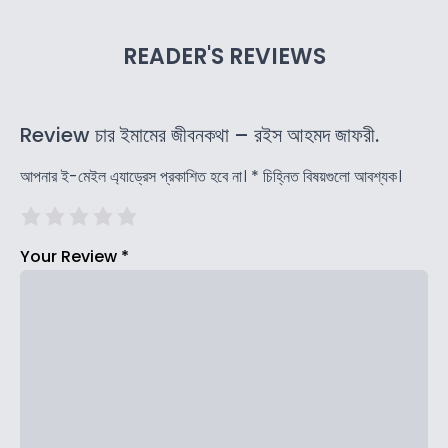
READER'S REVIEWS
Review চার ইমামের জীবনকথা – রইস আহমদ জাফরী.
আপনার ই-মেইল এ্যাড্রেস প্রকাশিত হবে না।
*
চিহ্নিত বিষয়গুলো আবশ্যক।
Your Review
*