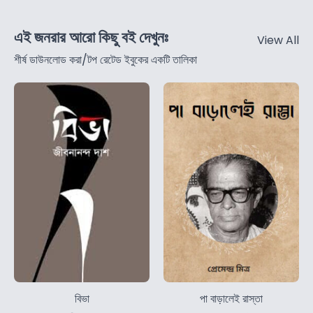
এই জনরার আরো কিছু বই দেখুনঃ
View All
শীর্ষ ডাউনলোড করা/টপ রেটেড ইবুকের একটি তালিকা
বিভা
পা বাড়ালেই রাস্তা