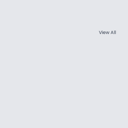
View All