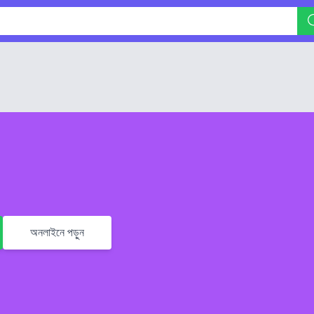
অনলাইনে পড়ুন