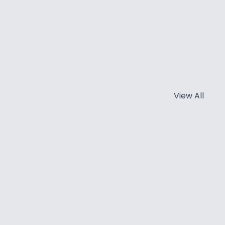
View All