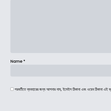
Name
*
পরবর্তীতে ব্যবহারের জন্য আপনার নাম, ইমেইল ঠিকানা এবং ওয়েব ঠিকানা এই ব্