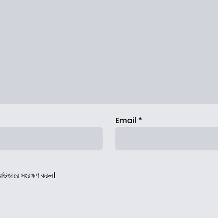
Email
*
রাউজারে সংরক্ষণ করুন।