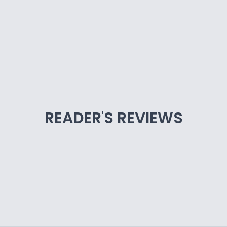
READER'S REVIEWS