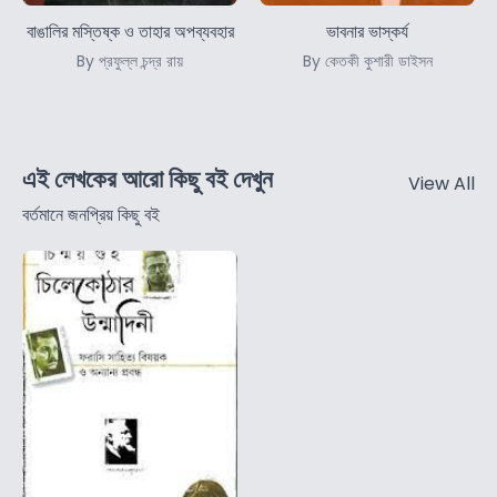
বাঙালির মস্তিষ্ক ও তাহার অপব্যবহার
ভাবনার ভাস্কর্য
By প্রফুল্ল চন্দ্র রায়
By কেতকী কুশারী ডাইসন
এই লেখকের আরো কিছু বই দেখুন
View All
বর্তমানে জনপ্রিয় কিছু বই