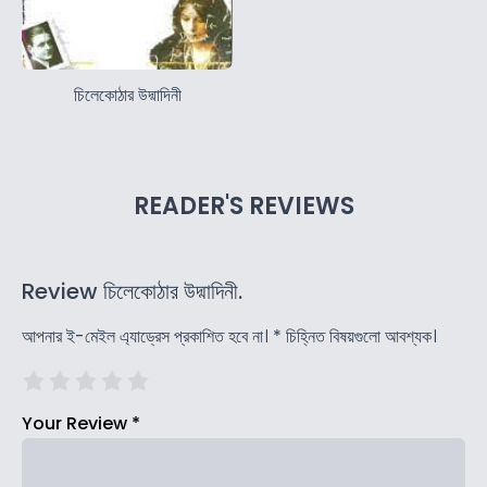
চিলেকোঠার উদ্মাদিনী
READER'S REVIEWS
Review চিলেকোঠার উদ্মাদিনী.
আপনার ই-মেইল এ্যাড্রেস প্রকাশিত হবে না।
*
চিহ্নিত বিষয়গুলো আবশ্যক।
Your Review
*