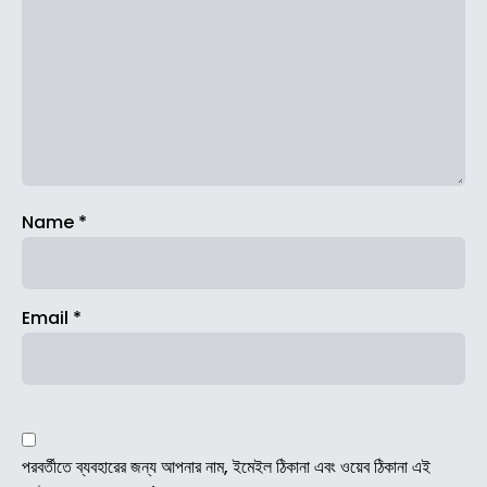
Name
*
Email
*
পরবর্তীতে ব্যবহারের জন্য আপনার নাম, ইমেইল ঠিকানা এবং ওয়েব ঠিকানা এই