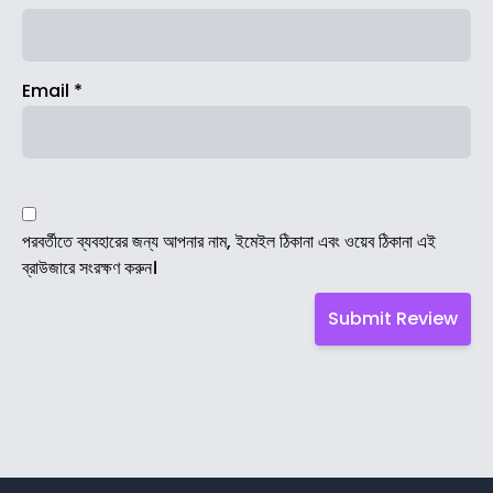
Email
*
পরবর্তীতে ব্যবহারের জন্য আপনার নাম, ইমেইল ঠিকানা এবং ওয়েব ঠিকানা এই
ব্রাউজারে সংরক্ষণ করুন।