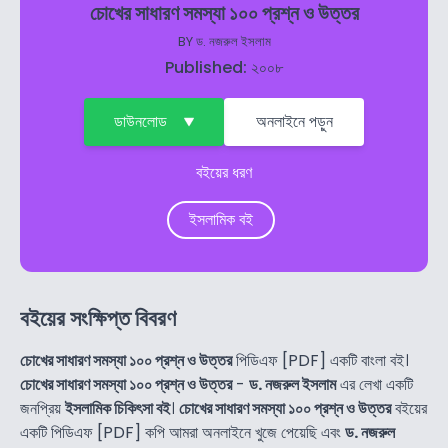
চোখের সাধারণ সমস্যা ১০০ প্রশ্ন ও উত্তর
BY
ড. নজরুল ইসলাম
Published: ২০০৮
ডাউনলোড
অনলাইনে পড়ুন
বইয়ের ধরণ
ইসলামিক বই
বইয়ের সংক্ষিপ্ত বিবরণ
চোখের সাধারণ সমস্যা ১০০ প্রশ্ন ও উত্তর
পিডিএফ [PDF] একটি বাংলা বই।
চোখের সাধারণ সমস্যা ১০০ প্রশ্ন ও উত্তর
-
ড. নজরুল ইসলাম
এর লেখা একটি
জনপ্রিয়
ইসলামিক চিকিৎসা বই
।
চোখের সাধারণ সমস্যা ১০০ প্রশ্ন ও উত্তর
বইয়ের
একটি পিডিএফ [PDF] কপি আমরা অনলাইনে খুজে পেয়েছি এবং
ড. নজরুল