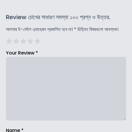
Review চোখের সাধারণ সমস্যা ১০০ প্রশ্ন ও উত্তর.
আপনার ই-মেইল এ্যাড্রেস প্রকাশিত হবে না।
*
চিহ্নিত বিষয়গুলো আবশ্যক।
Your Review
*
Name
*