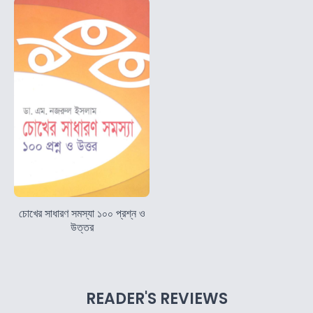
চোখের সাধারণ সমস্যা ১০০ প্রশ্ন ও
উত্তর
READER'S REVIEWS