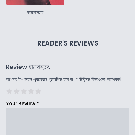
ছায়াবাস্তব
READER'S REVIEWS
Review ছায়াবাস্তব.
আপনার ই-মেইল এ্যাড্রেস প্রকাশিত হবে না।
*
চিহ্নিত বিষয়গুলো আবশ্যক।
Your Review
*