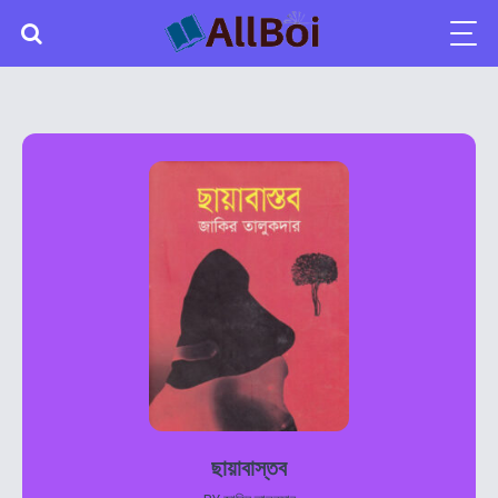
ছায়াবাস্তব