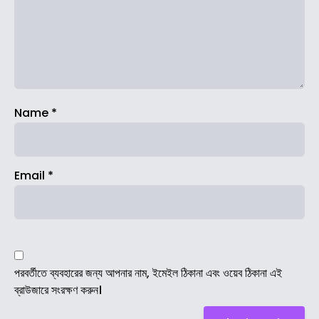
Name
*
Email
*
পরবর্তীতে ব্যবহারের জন্য আপনার নাম, ইমেইল ঠিকানা এবং ওয়েব ঠিকানা এই
ব্রাউজারে সংরক্ষণ করুন।