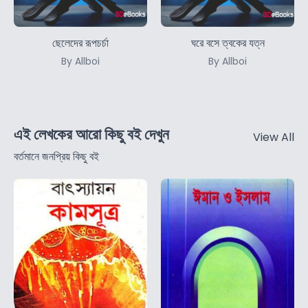
ছেলেদের রূপচর্চা
ঘরে বসে ত্বকের যত্ন
By Allboi
By Allboi
এই লেখকের আরো কিছু বই দেখুন
View All
বর্তমানে জনপ্রিয় কিছু বই