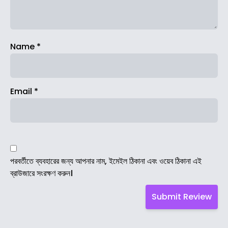
Name
*
Email
*
পরবর্তীতে ব্যবহারের জন্য আপনার নাম, ইমেইল ঠিকানা এবং ওয়েব ঠিকানা এই
ব্রাউজারে সংরক্ষণ করুন।