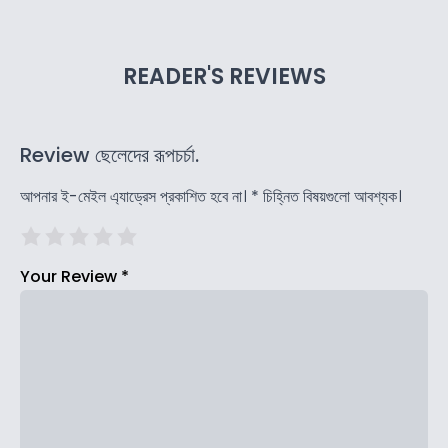
READER'S REVIEWS
Review ছেলেদের রূপচর্চা.
আপনার ই-মেইল এ্যাড্রেস প্রকাশিত হবে না।
*
চিহ্নিত বিষয়গুলো আবশ্যক।
Your Review
*