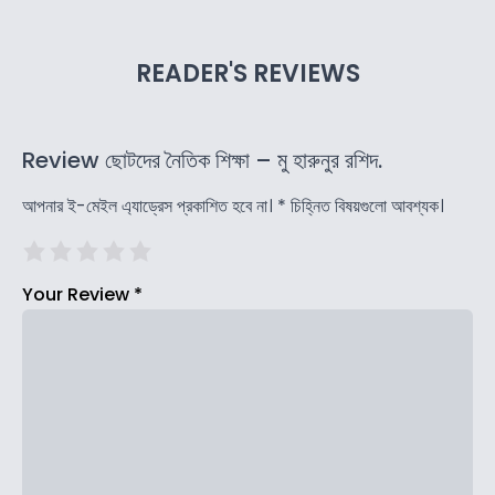
READER'S REVIEWS
Review ছোটদের নৈতিক শিক্ষা – মু হারুনুর রশিদ.
আপনার ই-মেইল এ্যাড্রেস প্রকাশিত হবে না।
*
চিহ্নিত বিষয়গুলো আবশ্যক।
Your Review
*