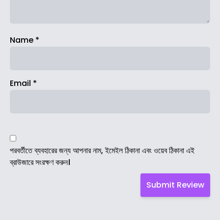
Name
*
Email
*
পরবর্তীতে ব্যবহারের জন্য আপনার নাম, ইমেইল ঠিকানা এবং ওয়েব ঠিকানা এই
ব্রাউজারে সংরক্ষণ করুন।