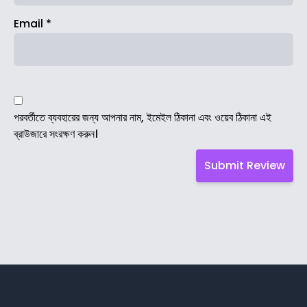
Email
*
পরবর্তীতে ব্যবহারের জন্য আপনার নাম, ইমেইল ঠিকানা এবং ওয়েব ঠিকানা এই
ব্রাউজারে সংরক্ষণ করুন।