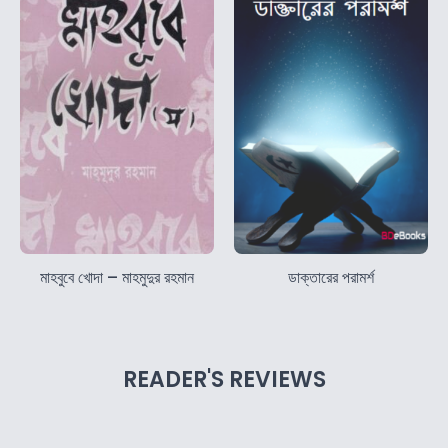
মাহবুবে খোদা – মাহমুদুর রহমান
ডাক্তারের পরামর্শ
READER'S REVIEWS