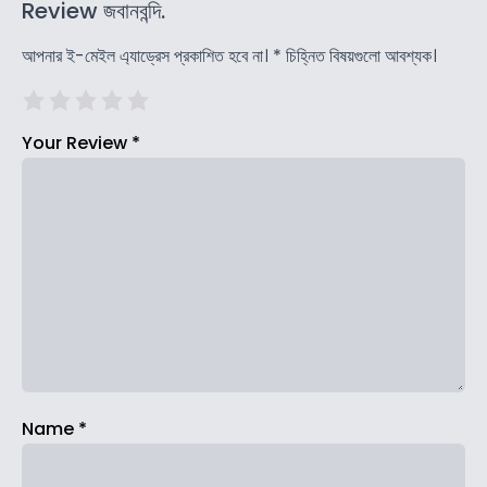
Review জবানবন্দি.
আপনার ই-মেইল এ্যাড্রেস প্রকাশিত হবে না।
*
চিহ্নিত বিষয়গুলো আবশ্যক।
Your Review
*
Name
*