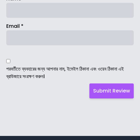
Email
*
পরবর্তীতে ব্যবহারের জন্য আপনার নাম, ইমেইল ঠিকানা এবং ওয়েব ঠিকানা এই
ব্রাউজারে সংরক্ষণ করুন।