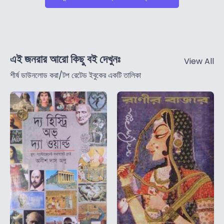
এই জনরার আরো কিছু বই দেখুনঃ
View All
শীর্ষ ডাউনলোড করা/টপ রেটেড ইবুকের একটি তালিকা