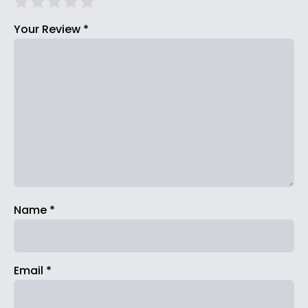
Your Review
*
Name
*
Email
*