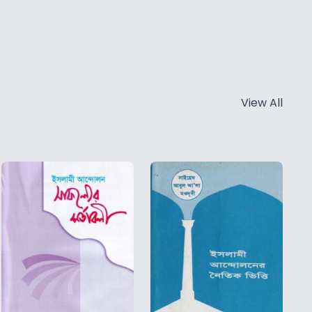
View All