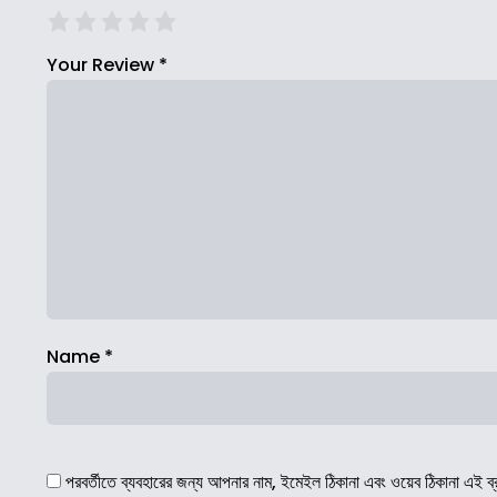
Your Review
*
Name
*
পরবর্তীতে ব্যবহারের জন্য আপনার নাম, ইমেইল ঠিকানা এবং ওয়েব ঠিকানা এই ব্