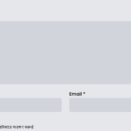
Email
*
রাউজারে সংরক্ষণ করুন।