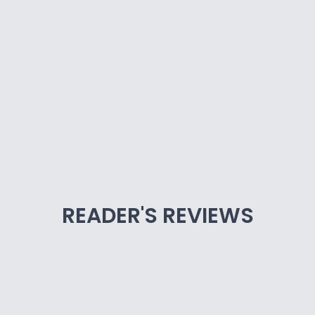
READER'S REVIEWS