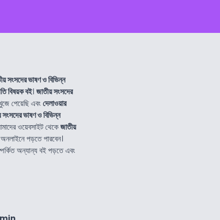
ীয় সংসদের ভাষণ ও বিভিন্ন
তি বিষয়ক বই
।
জাতীয় সংসদের
ুজে পেয়েছি এবং
দেলাওয়ার
় সংসদের ভাষণ ও বিভিন্ন
আমাদের ওয়েবসাইট থেকে
জাতীয়
 অনলাইনে পড়তে পারবেন।
পর্কিত অন্যান্য বই পড়তে এবং
2min