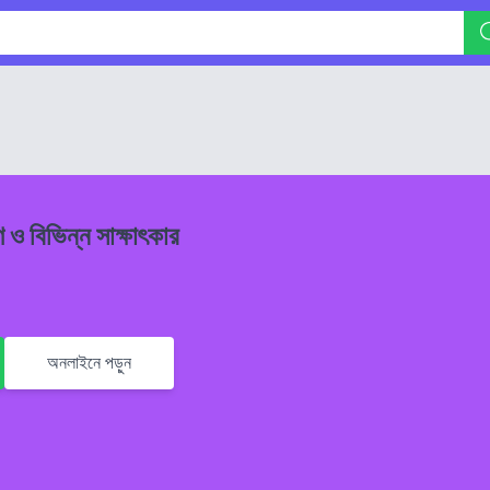
 ও বিভিন্ন সাক্ষাৎকার
অনলাইনে পড়ুন