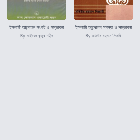
ইসলামী আন্দোলন সংকট ও সম্ভাবনা
ইসলামী আন্দোলন সমস্যা ও সম্ভাবনা
By সাইয়েদ কুতুব শহীদ
By মতিউর রহমান নিজামী