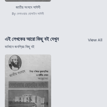
জাতীয় সংসদে সাঈদী
By দেলাওয়ার হোসাইন সাঈদী
এই লেখকের আরো কিছু বই দেখুন
View All
বর্তমানে জনপ্রিয় কিছু বই