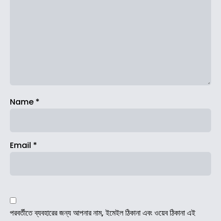
Name
*
Email
*
পরবর্তীতে ব্যবহারের জন্য আপনার নাম, ইমেইল ঠিকানা এবং ওয়েব ঠিকানা এই