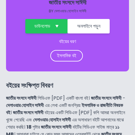
জাতীয় সংসদে সাঈদী
BY
দেলাওয়ার হোসাইন সাঈদী
ডাউনলোড
অনলাইনে পড়ুন
বইয়ের ধরণ
ইসলামিক বই
বইয়ের সংক্ষিপ্ত বিবরণ
জাতীয় সংসদে সাঈদী
পিডিএফ [PDF] একটি বাংলা বই।
জাতীয় সংসদে সাঈদী
-
দেলাওয়ার হোসাইন সাঈদী
এর লেখা একটি জনপ্রিয়
ইসলামিক ও রাজনীতি বিষয়ক
বই
।
জাতীয় সংসদে সাঈদী
বইয়ের একটি পিডিএফ [PDF] কপি আমরা অনলাইনে
খুজে পেয়েছি এবং
দেলাওয়ার হোসাইন সাঈদী
এর অসাধারণ বইটি আপনাদের মাঝে
শেয়ার করছি।
18
পৃষ্টার
জাতীয় সংসদে সাঈদী
বইটির পিডিএফ সাইজ মাত্র
১১
MB
। আপনারা চাইলে যে কোন সময় আমাদের ওয়েবসাইট থেকে
জাতীয় সংসদে