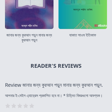
জানার জন্য কুরআন পড়ুন মানার জন্য
যাকাত সাওম ইতিকাফ
কুরআন পড়ুন
READER'S REVIEWS
Review জানার জন্য কুরআন পড়ুন মানার জন্য কুরআন পড়ুন.
আপনার ই-মেইল এ্যাড্রেস প্রকাশিত হবে না।
*
চিহ্নিত বিষয়গুলো আবশ্যক।