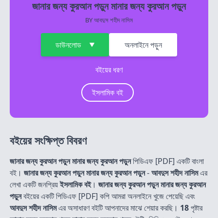
জানার জন্য কুরআন পড়ুন মানার জন্য কুরআন পড়ুন
BY
আবদুস শহীদ নাসিম
ডাউনলোড
অনলাইনে পড়ুন
বইয়ের ধরণ
ইসলামিক বই
বইয়ের সংক্ষিপ্ত বিবরণ
জানার জন্য কুরআন পড়ুন মানার জন্য কুরআন পড়ুন
পিডিএফ [PDF] একটি বাংলা
বই।
জানার জন্য কুরআন পড়ুন মানার জন্য কুরআন পড়ুন
-
আবদুস শহীদ নাসিম
এর
লেখা একটি জনপ্রিয়
ইসলামিক বই
।
জানার জন্য কুরআন পড়ুন মানার জন্য কুরআন
পড়ুন
বইয়ের একটি পিডিএফ [PDF] কপি আমরা অনলাইনে খুজে পেয়েছি এবং
আবদুস শহীদ নাসিম
এর অসাধারণ বইটি আপনাদের মাঝে শেয়ার করছি।
18
পৃষ্টার