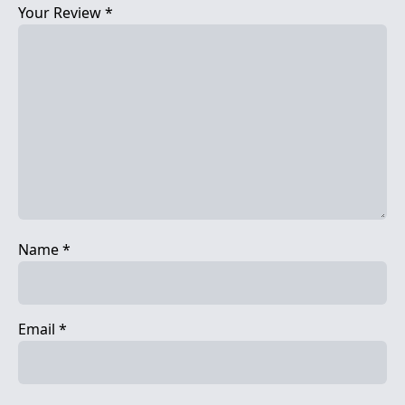
Your Review
*
Name
*
Email
*