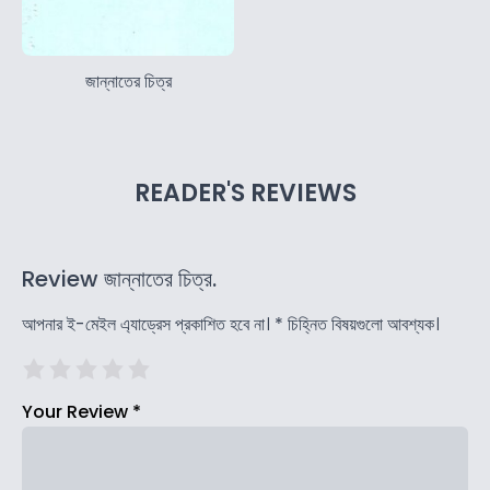
জান্নাতের চিত্র
READER'S REVIEWS
Review জান্নাতের চিত্র.
আপনার ই-মেইল এ্যাড্রেস প্রকাশিত হবে না।
*
চিহ্নিত বিষয়গুলো আবশ্যক।
Your Review
*