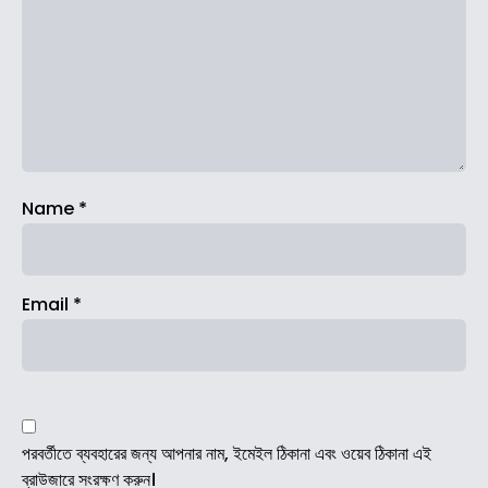
Name
*
Email
*
পরবর্তীতে ব্যবহারের জন্য আপনার নাম, ইমেইল ঠিকানা এবং ওয়েব ঠিকানা এই
ব্রাউজারে সংরক্ষণ করুন।