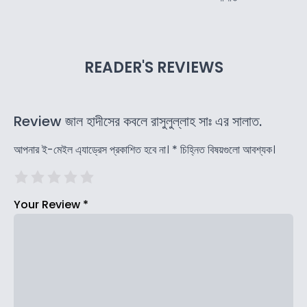
READER'S REVIEWS
Review জাল হাদীসের কবলে রাসুলুল্লাহ সাঃ এর সালাত.
আপনার ই-মেইল এ্যাড্রেস প্রকাশিত হবে না।
*
চিহ্নিত বিষয়গুলো আবশ্যক।
Your Review
*