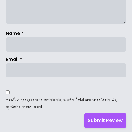
Name
*
Email
*
পরবর্তীতে ব্যবহারের জন্য আপনার নাম, ইমেইল ঠিকানা এবং ওয়েব ঠিকানা এই
ব্রাউজারে সংরক্ষণ করুন।