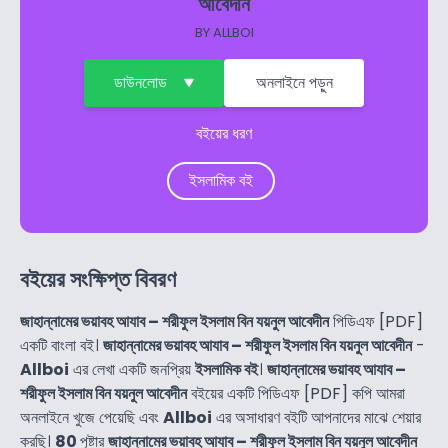
আবেদীন
BY
ALLBOI
ডাউনলোড
অনলাইনে পড়ুন
বইয়ের ধরণ
ইসলামিক বই
বইয়ের সংক্ষিপ্ত বিবরণ
জাহান্নামের ভয়াবহ আযাব – শরীফুল ইসলাম বিন যয়নুল আবেদীন
পিডিএফ [PDF]
একটি বাংলা বই।
জাহান্নামের ভয়াবহ আযাব – শরীফুল ইসলাম বিন যয়নুল আবেদীন
-
Allboi
এর লেখা একটি জনপ্রিয়
ইসলামিক বই
।
জাহান্নামের ভয়াবহ আযাব –
শরীফুল ইসলাম বিন যয়নুল আবেদীন
বইয়ের একটি পিডিএফ [PDF] কপি আমরা
অনলাইনে খুজে পেয়েছি এবং
Allboi
এর অসাধারণ বইটি আপনাদের মাঝে শেয়ার
করছি।
80
পৃষ্টার
জাহান্নামের ভয়াবহ আযাব – শরীফুল ইসলাম বিন যয়নুল আবেদীন