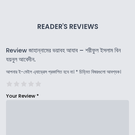
READER'S REVIEWS
Review জাহান্নামের ভয়াবহ আযাব – শরীফুল ইসলাম বিন
যয়নুল আবেদীন.
আপনার ই-মেইল এ্যাড্রেস প্রকাশিত হবে না।
*
চিহ্নিত বিষয়গুলো আবশ্যক।
Your Review
*