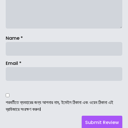
Name
*
Email
*
পরবর্তীতে ব্যবহারের জন্য আপনার নাম, ইমেইল ঠিকানা এবং ওয়েব ঠিকানা এই
ব্রাউজারে সংরক্ষণ করুন।