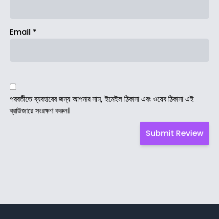
Email
*
পরবর্তীতে ব্যবহারের জন্য আপনার নাম, ইমেইল ঠিকানা এবং ওয়েব ঠিকানা এই
ব্রাউজারে সংরক্ষণ করুন।