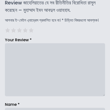
Review জাহেলিয়াতের যে সব রীতিনীতির বিরোধিতা রাসুল
করেছেন – মুহাম্মাদ ইবন আবদুল ওয়াহহাব.
আপনার ই-মেইল এ্যাড্রেস প্রকাশিত হবে না।
*
চিহ্নিত বিষয়গুলো আবশ্যক।
Your Review
*
Name
*