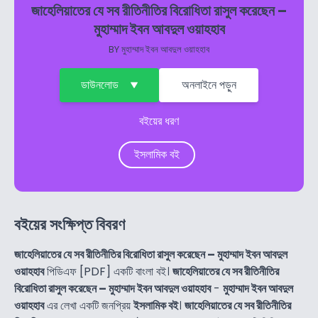
জাহেলিয়াতের যে সব রীতিনীতির বিরোধিতা রাসুল করেছেন –
মুহাম্মাদ ইবন আবদুল ওয়াহহাব
BY
মুহাম্মাদ ইবন আবদুল ওয়াহহাব
ডাউনলোড
অনলাইনে পড়ুন
বইয়ের ধরণ
ইসলামিক বই
বইয়ের সংক্ষিপ্ত বিবরণ
জাহেলিয়াতের যে সব রীতিনীতির বিরোধিতা রাসুল করেছেন – মুহাম্মাদ ইবন আবদুল
ওয়াহহাব
পিডিএফ [PDF] একটি বাংলা বই।
জাহেলিয়াতের যে সব রীতিনীতির
বিরোধিতা রাসুল করেছেন – মুহাম্মাদ ইবন আবদুল ওয়াহহাব
-
মুহাম্মাদ ইবন আবদুল
ওয়াহহাব
এর লেখা একটি জনপ্রিয়
ইসলামিক বই
।
জাহেলিয়াতের যে সব রীতিনীতির