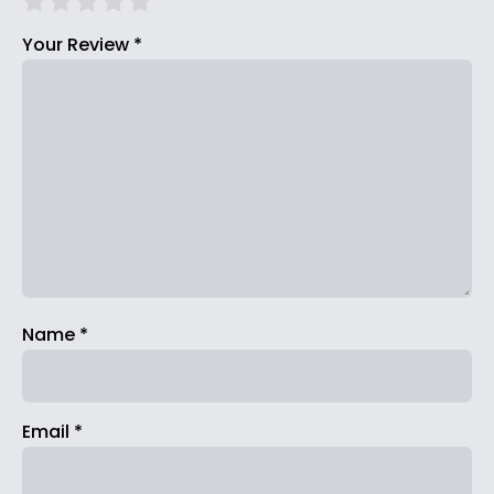
Your Review
*
Name
*
Email
*