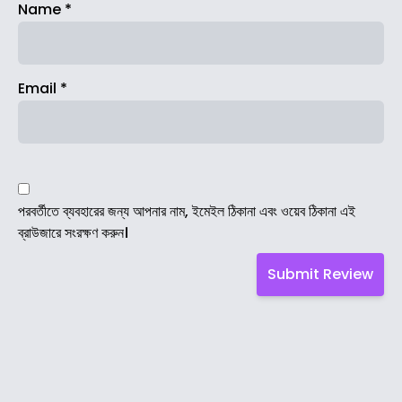
Name
*
Email
*
পরবর্তীতে ব্যবহারের জন্য আপনার নাম, ইমেইল ঠিকানা এবং ওয়েব ঠিকানা এই
ব্রাউজারে সংরক্ষণ করুন।