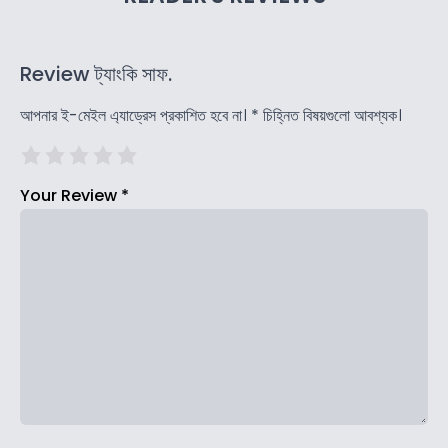
Review ট্যাংকি সাফ.
আপনার ই-মেইল এ্যাড্রেস প্রকাশিত হবে না।
*
চিহ্নিত বিষয়গুলো আবশ্যক।
Your Review
*