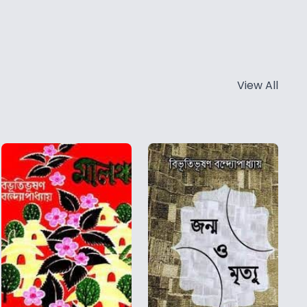
View All