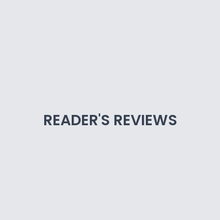
READER'S REVIEWS