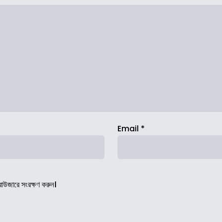
Email
*
রাউজারে সংরক্ষণ করুন।