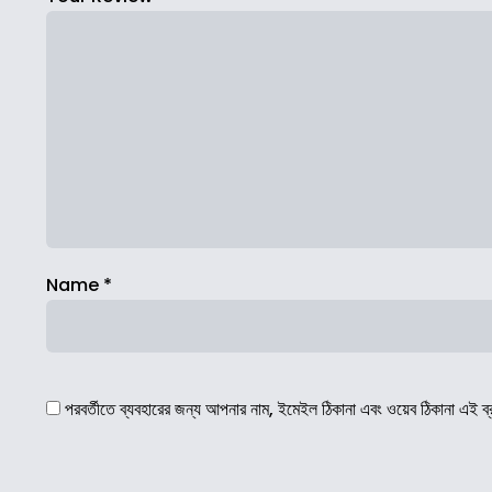
Name
*
পরবর্তীতে ব্যবহারের জন্য আপনার নাম, ইমেইল ঠিকানা এবং ওয়েব ঠিকানা এই ব্