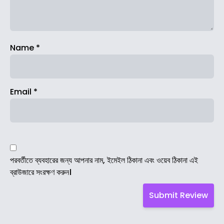
Name
*
Email
*
পরবর্তীতে ব্যবহারের জন্য আপনার নাম, ইমেইল ঠিকানা এবং ওয়েব ঠিকানা এই
ব্রাউজারে সংরক্ষণ করুন।