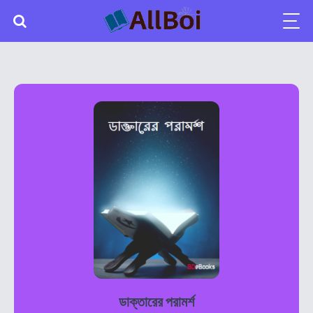
ডাক্তারের পরামর্শ