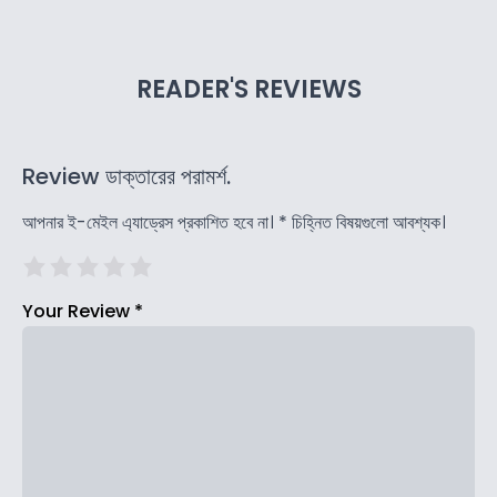
READER'S REVIEWS
Review ডাক্তারের পরামর্শ.
আপনার ই-মেইল এ্যাড্রেস প্রকাশিত হবে না।
*
চিহ্নিত বিষয়গুলো আবশ্যক।
Your Review
*