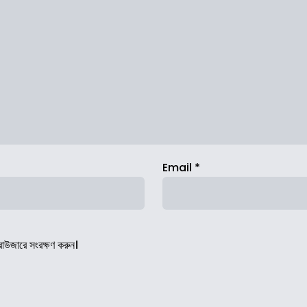
Email
*
রাউজারে সংরক্ষণ করুন।