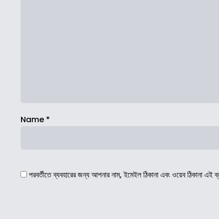
Name
*
পরবর্তীতে ব্যবহারের জন্য আপনার নাম, ইমেইল ঠিকানা এবং ওয়েব ঠিকানা এই ব্