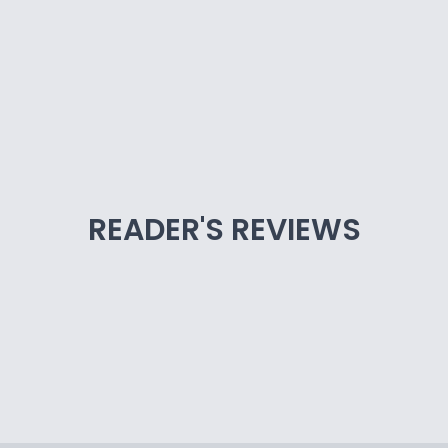
READER'S REVIEWS