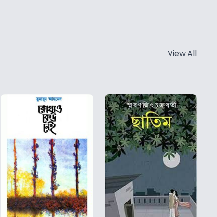
View All