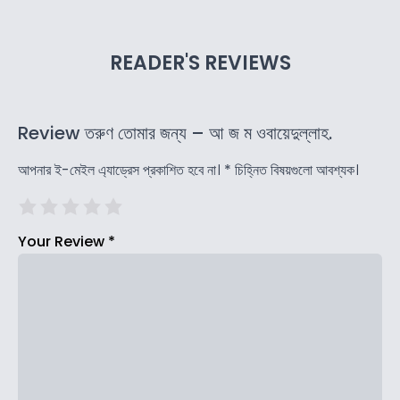
READER'S REVIEWS
Review তরুণ তোমার জন্য – আ জ ম ওবায়েদুল্লাহ.
আপনার ই-মেইল এ্যাড্রেস প্রকাশিত হবে না।
*
চিহ্নিত বিষয়গুলো আবশ্যক।
Your Review
*