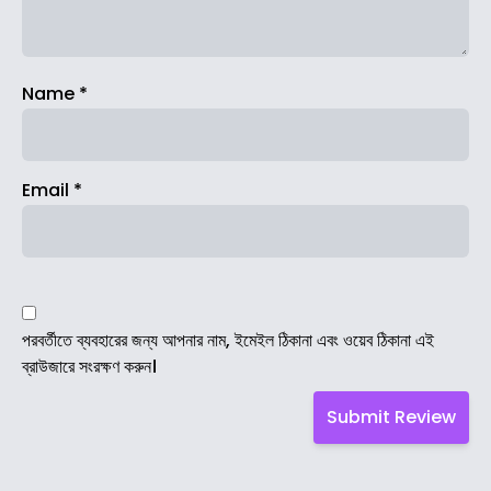
Name
*
Email
*
পরবর্তীতে ব্যবহারের জন্য আপনার নাম, ইমেইল ঠিকানা এবং ওয়েব ঠিকানা এই
ব্রাউজারে সংরক্ষণ করুন।