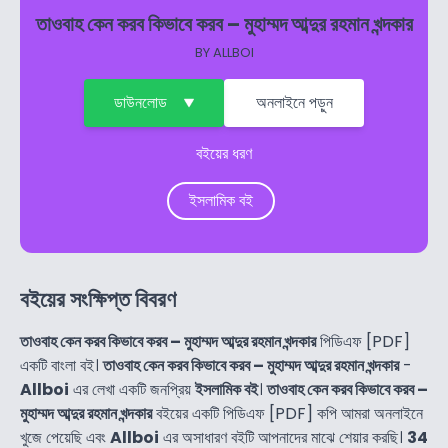
তাওবাহ কেন করব কিভাবে করব – মুহাম্মদ আব্দুর রহমান খন্দকার
BY
ALLBOI
ডাউনলোড
অনলাইনে পড়ুন
বইয়ের ধরণ
ইসলামিক বই
বইয়ের সংক্ষিপ্ত বিবরণ
তাওবাহ কেন করব কিভাবে করব – মুহাম্মদ আব্দুর রহমান খন্দকার
পিডিএফ [PDF]
একটি বাংলা বই।
তাওবাহ কেন করব কিভাবে করব – মুহাম্মদ আব্দুর রহমান খন্দকার
-
Allboi
এর লেখা একটি জনপ্রিয়
ইসলামিক বই
।
তাওবাহ কেন করব কিভাবে করব –
মুহাম্মদ আব্দুর রহমান খন্দকার
বইয়ের একটি পিডিএফ [PDF] কপি আমরা অনলাইনে
খুজে পেয়েছি এবং
Allboi
এর অসাধারণ বইটি আপনাদের মাঝে শেয়ার করছি।
34