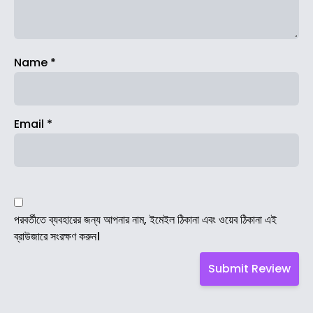
Name
*
Email
*
পরবর্তীতে ব্যবহারের জন্য আপনার নাম, ইমেইল ঠিকানা এবং ওয়েব ঠিকানা এই
ব্রাউজারে সংরক্ষণ করুন।