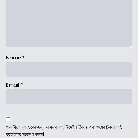
Name
*
Email
*
পরবর্তীতে ব্যবহারের জন্য আপনার নাম, ইমেইল ঠিকানা এবং ওয়েব ঠিকানা এই
ব্রাউজারে সংরক্ষণ করুন।