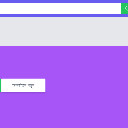
অনলাইনে পড়ুন