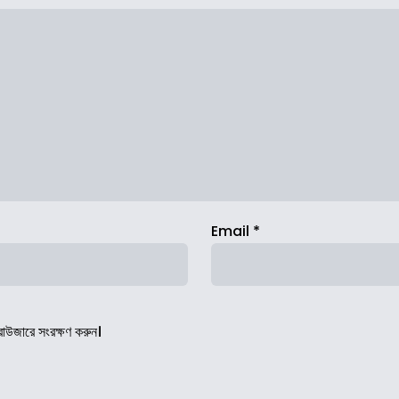
Email
*
রাউজারে সংরক্ষণ করুন।