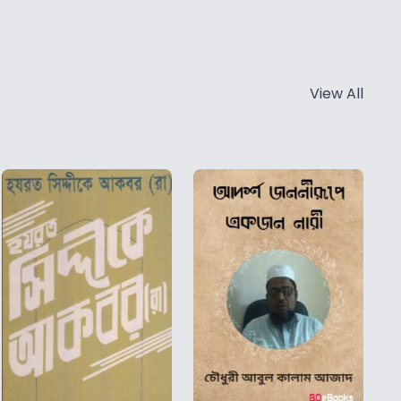
View All