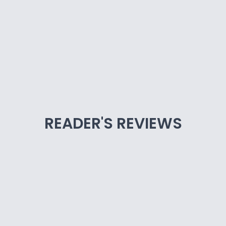
READER'S REVIEWS