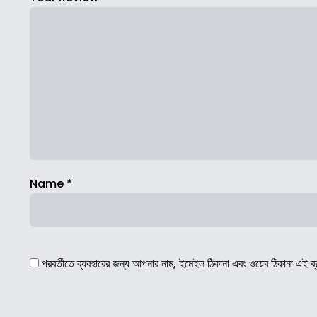
Name
*
পরবর্তীতে ব্যবহারের জন্য আপনার নাম, ইমেইল ঠিকানা এবং ওয়েব ঠিকানা এই ব্