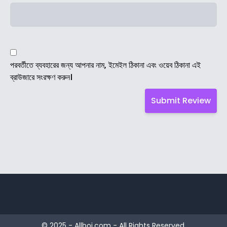
পরবর্তীতে ব্যবহারের জন্য আপনার নাম, ইমেইল ঠিকানা এবং ওয়েব ঠিকানা এই
ব্রাউজারে সংরক্ষণ করুন।
© 2025 - Allboi.com - All Rights Reserved.