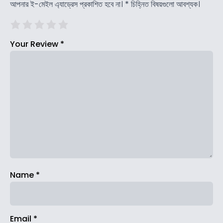
আপনার ই-মেইল এ্যাড্রেস প্রকাশিত হবে না।
*
চিহ্নিত বিষয়গুলো আবশ্যক।
Your Review
*
Name
*
Email
*