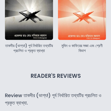
তাকদীর (ভাগ্য!) পূর্ব নির্ধারিত তথ্যটির
মুমিন ও কাফিরের সজ্ঞা এবং শ্রেণী
প্রচলিত ও প্রকৃত ব্যাখ্যা
বিভাগ
READER'S REVIEWS
Review তাকদীর (ভাগ্য!) পূর্ব নির্ধারিত তথ্যটির প্রচলিত ও
প্রকৃত ব্যাখ্যা.