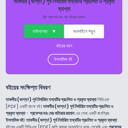
তাকদীর (ভাগ্য!) পূর্ব নির্ধারিত তথ্যটির প্রচলিত ও প্রকৃত
ব্যাখ্যা
BY
প্রফেসর ডাঃ মোঃ মতিয়ার রহমান
ডাউনলোড
অনলাইনে পড়ুন
বইয়ের ধরণ
ইসলামিক বই
বইয়ের সংক্ষিপ্ত বিবরণ
তাকদীর (ভাগ্য!) পূর্ব নির্ধারিত তথ্যটির প্রচলিত ও প্রকৃত ব্যাখ্যা
পিডিএফ
[PDF] একটি বাংলা বই।
তাকদীর (ভাগ্য!) পূর্ব নির্ধারিত তথ্যটির প্রচলিত ও
প্রকৃত ব্যাখ্যা
-
প্রফেসর ডাঃ মোঃ মতিয়ার রহমান
এর লেখা একটি জনপ্রিয়
ইসলামিক বই
।
তাকদীর (ভাগ্য!) পূর্ব নির্ধারিত তথ্যটির প্রচলিত ও প্রকৃত ব্যাখ্যা
বইয়ের একটি পিডিএফ [PDF] কপি আমরা অনলাইনে খুজে পেয়েছি এবং
প্রফেসর